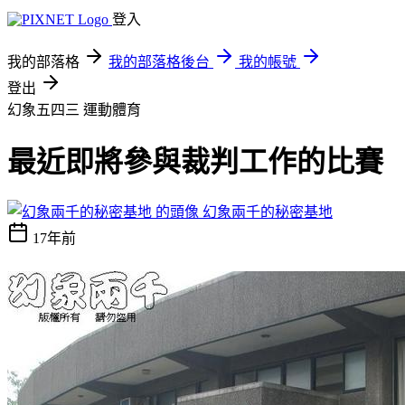
登入
我的部落格
我的部落格後台
我的帳號
登出
幻象五四三
運動體育
最近即將參與裁判工作的比賽
幻象兩千的秘密基地
17年前