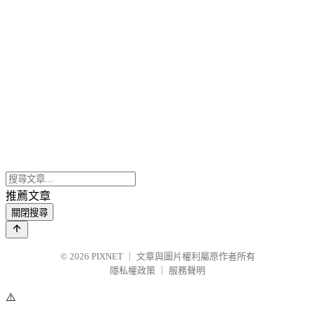
推薦文章
關閉搜尋
© 2026
PIXNET
｜
文章與圖片權利屬原作者所有
隱私權政策
｜
服務聲明
⚠️