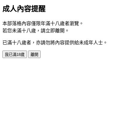
成人內容提醒
本部落格內容僅限年滿十八歲者瀏覽。
若您未滿十八歲，請立即離開。
已滿十八歲者，亦請勿將內容提供給未成年人士。
我已滿18歲
離開