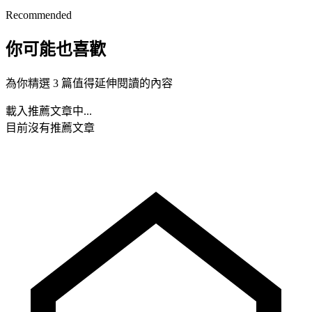
Recommended
你可能也喜歡
為你精選 3 篇值得延伸閱讀的內容
載入推薦文章中...
目前沒有推薦文章