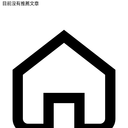
目前沒有推薦文章