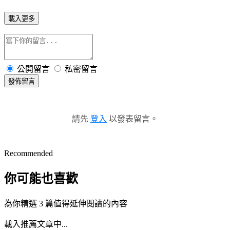
載入更多
公開留言
私密留言
發佈留言
請先
登入
以發表留言。
Recommended
你可能也喜歡
為你精選 3 篇值得延伸閱讀的內容
載入推薦文章中...